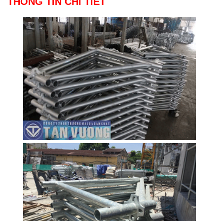
THÔNG TIN CHI TIẾT