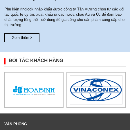
Phụ kiện ringlock nhập khẩu được công ty Tân Vượng chọn từ các đối
tác quốc tế uy tín, xuất khẩu ra các nước châu Au và Úc để đảm bảo
chất lượng tổng thể - sử dụng để gia công cho sản phẩm cung cấp cho
thị trường...
Xem thêm
ĐỐI TÁC KHÁCH HÀNG
VĂN PHÒNG