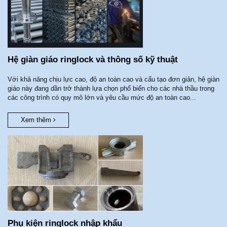
Hệ giàn giáo ringlock và thông số kỹ thuật
Với khả năng chịu lực cao, độ an toàn cao và cấu tạo đơn giản, hệ giàn
giáo này đang dần trở thành lựa chọn phổ biến cho các nhà thầu trong
các công trình có quy mô lớn và yêu cầu mức độ an toàn cao...
Xem thêm
Phụ kiện ringlock nhập khẩu