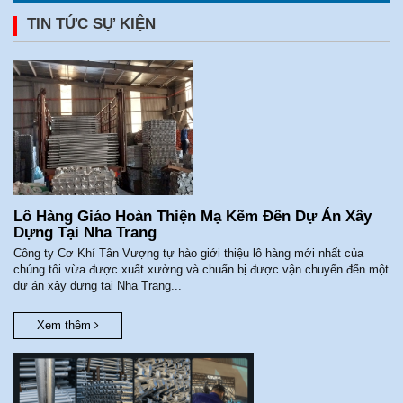
TIN TỨC SỰ KIỆN
Lô Hàng Giáo Hoàn Thiện Mạ Kẽm Đến Dự Án Xây
Dựng Tại Nha Trang
Công ty Cơ Khí Tân Vượng tự hào giới thiệu lô hàng mới nhất của
chúng tôi vừa được xuất xưởng và chuẩn bị được vận chuyển đến một
dự án xây dựng tại Nha Trang...
Xem thêm