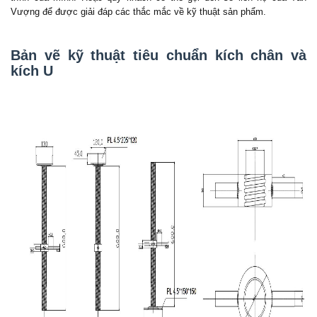
Vượng để được giải đáp các thắc mắc về kỹ thuật sản phẩm.
Bản vẽ kỹ thuật tiêu chuẩn kích chân và
kích U