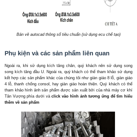
Bản vẽ autocad thông số tiêu chuẩn (sử dụng ecu chế tạo)
Phụ kiện và các sản phẩm liên quan
Ngoài ra, khi sử dụng kích tăng chân, quý khách nên sử dụng song
song kích tăng đầu U. Ngoài ra, quý khách có thể tham khảo sử dụng
kết hợp các sản phẩm khác của chúng tôi như giàn giáo 8 lỗ, giàn giáo
4 lỗ, thanh chống consol, hay giàn giáo hoàn thiện. Quý khách có thể
tham khảo hình ảnh sản phẩm được sản xuất bởi của nhà máy cơ khí
Tân Vượng phía dưới và
click vào hình ảnh tương ứng để tìm hiểu
thêm về sản phẩm