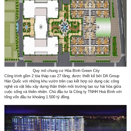
Quy mô chung cư Hòa Bình Green City
Công trình gồm 2 tòa tháp cao 27 tầng, được thiết kế bởi DA Group
Hàn Quốc với những khu vườn trên cao kết hợp sử dụng các công
nghệ và vật liệu xây dựng thân thiện môi trường tạo sự hài hòa giữa
cuộc sống và thiên nhiên. Chủ đầu tư là Công ty TNHH Hoà Bình với
tổng vốn đầu tư khoảng 1.500 tỷ đồng.