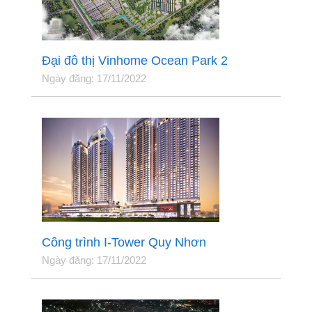
Đại đô thị Vinhome Ocean Park 2
Ngày đăng: 17/11/2022
Công trình I-Tower Quy Nhơn
Ngày đăng: 17/11/2022