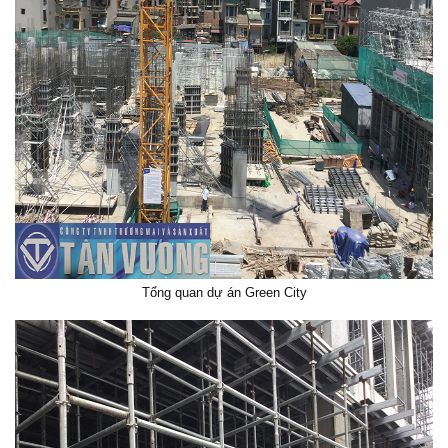
Tổng quan dự án Green City