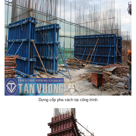
Dựng cốp pha vách tại công trình