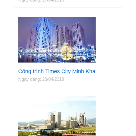
Công trình Times City Minh Khai
Ngày đăng: 23/04/2018